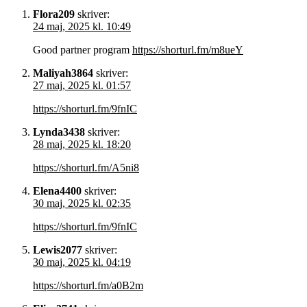
Flora209
skriver:
24 maj, 2025 kl. 10:49
Good partner program
https://shorturl.fm/m8ueY
Maliyah3864
skriver:
27 maj, 2025 kl. 01:57
https://shorturl.fm/9fnIC
Lynda3438
skriver:
28 maj, 2025 kl. 18:20
https://shorturl.fm/A5ni8
Elena4400
skriver:
30 maj, 2025 kl. 02:35
https://shorturl.fm/9fnIC
Lewis2077
skriver:
30 maj, 2025 kl. 04:19
https://shorturl.fm/a0B2m