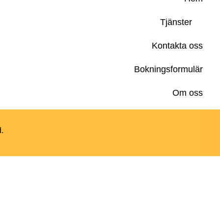
Tjänster
Kontakta oss
Bokningsformulär
Om oss
d.