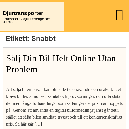
Djurtransporter
Transport av djur i Sverige och
utomlands
Etikett:
Snabbt
Sälj Din Bil Helt Online Utan
Problem
Att sälja bilen privat kan bli både tidskrävande och osäkert. Det
krävs bilder, annonser, samtal och provkörningar, och ofta slutar
det med långa förhandlingar som sällan ger det pris man hoppats
på. Genom att använda en digital bilförmedlingstjänst går det i
stället att sälja bilen smidigt, tryggt och till ett konkurrenskraftigt
pris. Så här går […]