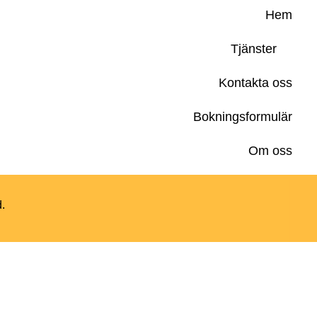
Hem
Tjänster
Kontakta oss
Bokningsformulär
Om oss
d.