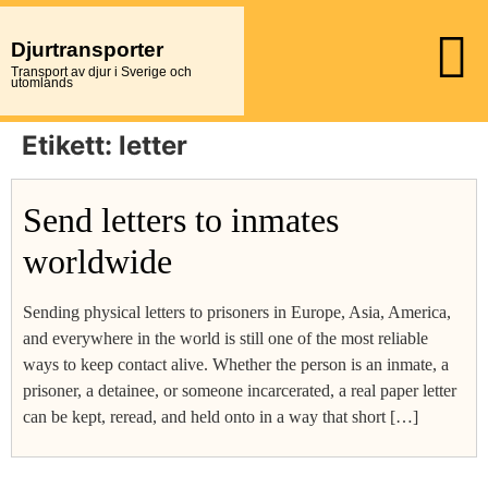
Djurtransporter
Transport av djur i Sverige och
utomlands
Etikett:
letter
Send letters to inmates
worldwide
Sending physical letters to prisoners in Europe, Asia, America,
and everywhere in the world is still one of the most reliable
ways to keep contact alive. Whether the person is an inmate, a
prisoner, a detainee, or someone incarcerated, a real paper letter
can be kept, reread, and held onto in a way that short […]