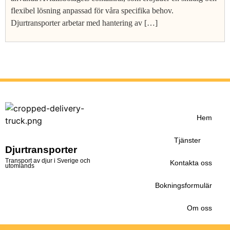
flexibel lösning anpassad för våra specifika behov.
Djurtransporter arbetar med hantering av […]
Hem
Tjänster
Djurtransporter
Transport av djur i Sverige och
Kontakta oss
utomlands
Bokningsformulär
Om oss