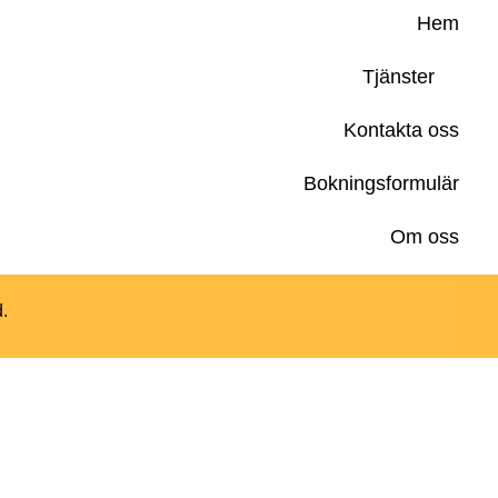
Hem
Tjänster
Kontakta oss
Bokningsformulär
Om oss
d.