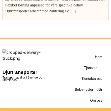
flexibel lösning anpassad för våra specifika behov.
Djurtransporter arbetar med hantering av […]
Hem
Tjänster
Djurtransporter
Transport av djur i Sverige och
Kontakta oss
utomlands
Bokningsformulär
Om oss