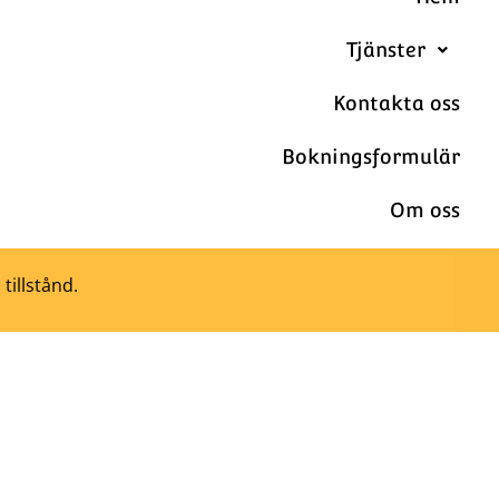
Tjänster
Kontakta oss
Bokningsformulär
Om oss
 tillstånd.