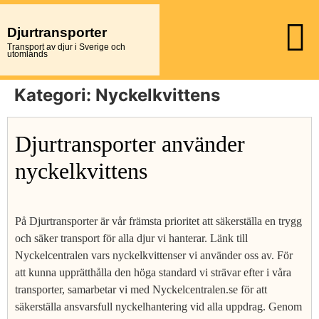
Djurtransporter
Transport av djur i Sverige och
utomlands
Kategori:
Nyckelkvittens
Djurtransporter använder
nyckelkvittens
På Djurtransporter är vår främsta prioritet att säkerställa en trygg
och säker transport för alla djur vi hanterar. Länk till
Nyckelcentralen vars nyckelkvittenser vi använder oss av. För
att kunna upprätthålla den höga standard vi strävar efter i våra
transporter, samarbetar vi med Nyckelcentralen.se för att
säkerställa ansvarsfull nyckelhantering vid alla uppdrag. Genom