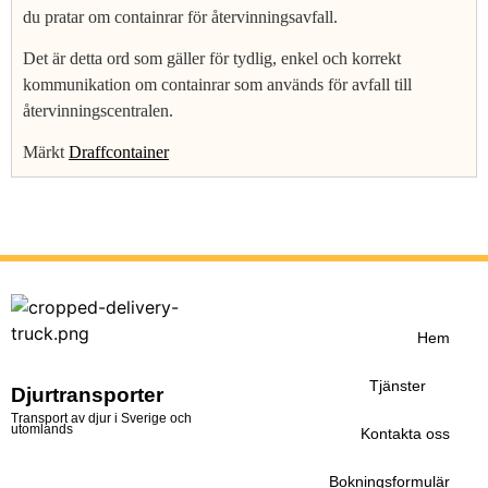
du pratar om containrar för återvinningsavfall.
Det är detta ord som gäller för tydlig, enkel och korrekt
kommunikation om containrar som används för avfall till
återvinningscentralen.
Märkt
Draffcontainer
Hem
Tjänster
Djurtransporter
Transport av djur i Sverige och
utomlands
Kontakta oss
Bokningsformulär