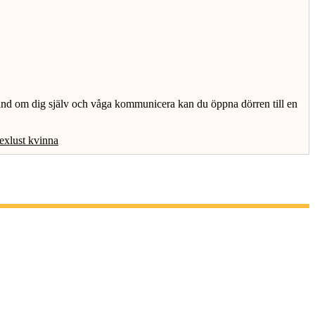
 hand om dig själv och våga kommunicera kan du öppna dörren till en
exlust kvinna