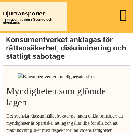
Djurtransporter
Transport av djur i Sverige och
utomlands
Konsumentverket anklagas för
rättsosäkerhet, diskriminering och
statligt sabotage
Myndigheten som glömde
lagen
Det svenska rättssamhället bygger på några enkla principer: att
myndigheter är opartiska, att lagar gäller lika för alla och att
maktutövning sker med respekt för individens rättigheter.