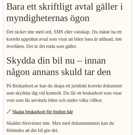
Bara ett skriftligt avtal gäller i
myndigheternas ögon
Det räcker inte med ord, SMS eller vänskap. Du måste ha ett
korrekt upprättat avtal som visar att bilen bara är utlånad, inte
överlåten. Det är det enda som gäller.
Skydda din bil nu – innan
någon annans skuld tar den
På Brukarkort.se kan du skapa ett juridiskt korrekt dokument
som skyddar dig vid kontroll. Du får ett brukarkort som visar
vem som får använda bilen och under vilka villkor.
🔗
Skapa brukarkort för fordon här
Skulder försvinner inte. Men med dokumentation kan du
förhindra att din bil gör det.