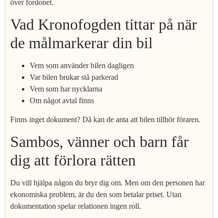
över fordonet.
Vad Kronofogden tittar på när
de målmarkerar din bil
Vem som använder bilen dagligen
Var bilen brukar stå parkerad
Vem som har nycklarna
Om något avtal finns
Finns inget dokument? Då kan de anta att bilen tillhör föraren.
Sambos, vänner och barn får
dig att förlora rätten
Du vill hjälpa någon du bryr dig om. Men om den personen har
ekonomiska problem, är du den som betalar priset. Utan
dokumentation spelar relationen ingen roll.